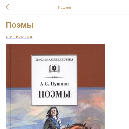
Пушкин
Поэмы
А.С. ПУШКИН