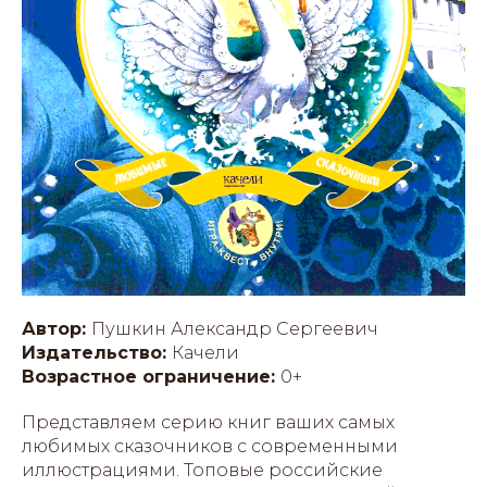
Автор:
Пушкин Александр Сергеевич
Издательство:
Качели
Возрастное ограничение:
0+
Представляем серию книг ваших самых
любимых сказочников с современными
иллюстрациями. Топовые российские