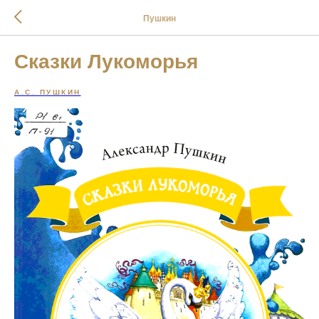
Пушкин
Сказки Лукоморья
А.С. ПУШКИН