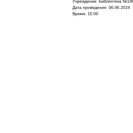
Учреждение: Библиотека №19
Дата проведения: 06.06.2024
Время: 15:00