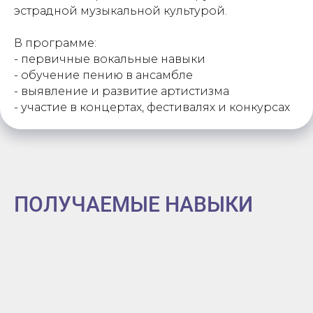
эстрадной музыкальной культурой.
В программе:
- первичные вокальные навыки
- обучение пению в ансамбле
- выявление и развитие артистизма
- участие в концертах, фестивалях и конкурсах
ПОЛУЧАЕМЫЕ НАВЫКИ