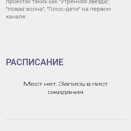
проектах таких как "Утренняя звезда",
"Новая волна", "Голос-дети" на первом
канале
РАСПИСАНИЕ
Мест нет. Запись в лист
ожидания