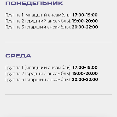
ПОНЕДЕЛЬНИК
Группа 1 (младший ансамбль):
17:00-19:00
Группа 2 (средний ансамбль):
19:00-20:00
Группа 3 (старший ансамбль):
20:00-22:00
СРЕДА
Группа 1 (младший ансамбль):
17:00-19:00
Группа 2 (средний ансамбль):
19:00-20:00
Группа 3 (старший ансамбль):
20:00-22:00