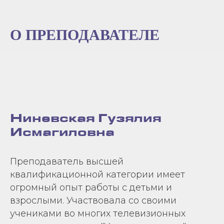
О ПРЕПОДАВАТЕЛЕ
Ниневская Гузялия
Исмагиловна
Преподаватель высшей
квалификационной категории имеет
огромный опыт работы с детьми и
взрослыми. Участвовала со своими
учениками во многих телевизионных