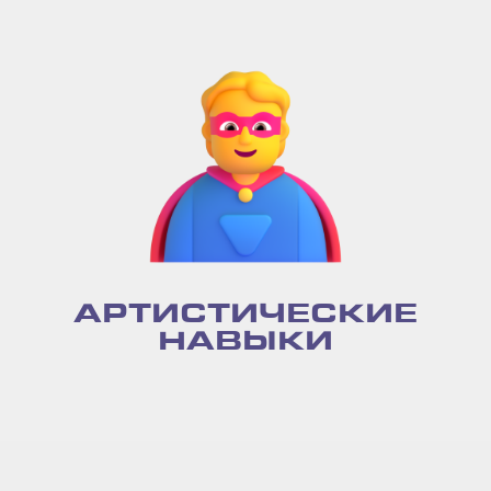
АРТИСТИЧЕСКИЕ
НАВЫКИ