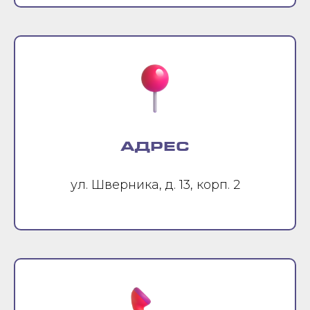
АДРЕС
ул. Шверника, д. 13, корп. 2