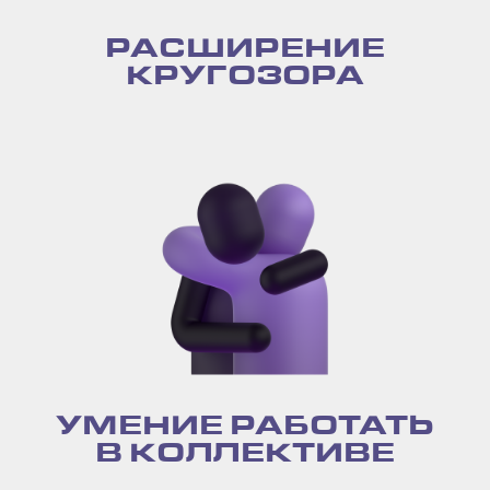
РАСШИРЕНИЕ
КРУГОЗОРА
УМЕНИЕ РАБОТАТЬ
В КОЛЛЕКТИВЕ