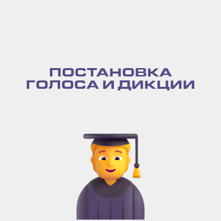
ПОСТАНОВКА
ГОЛОСА И ДИКЦИИ