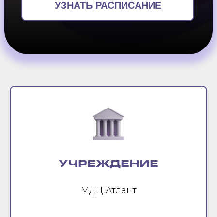
УЗНАТЬ РАСПИСАНИЕ
УЧРЕЖДЕНИЕ
МДЦ Атлант