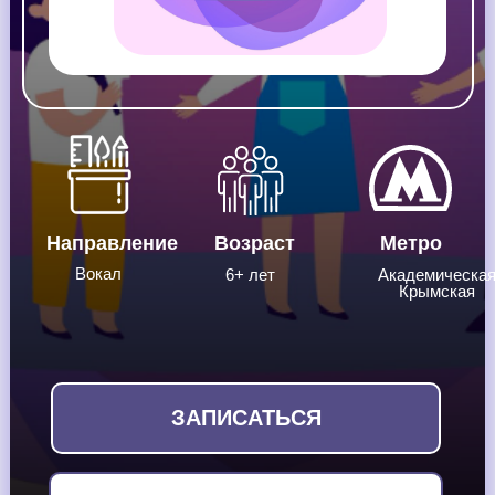
Направление
Возраст
Метро
Вокал
6+ лет
Академическа
Крымская
ЗАПИСАТЬСЯ