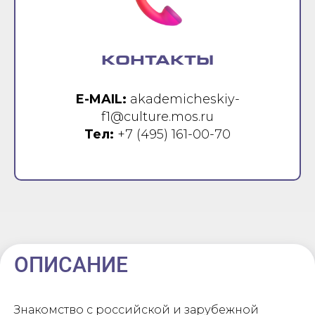
КОНТАКТЫ
E-MAIL:
akademicheskiy-
f1@culture.mos.ru
Тел:
+7 (495) 161-00-70
ОПИСАНИЕ
Знакомство с российской и зарубежной