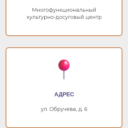
Многофункциональный
культурно-досуговый центр
АДРЕС
ул. Обручева, д. 6