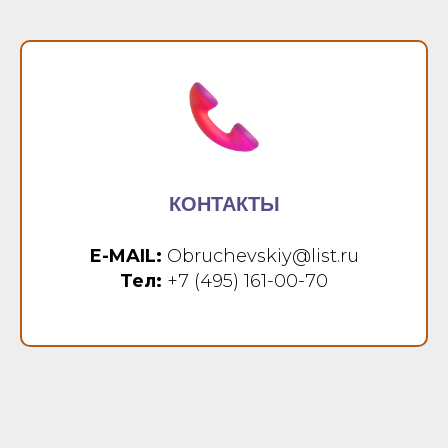
КОНТАКТЫ
E-MAIL:
Obruchevskiy@list.ru
Тел:
+7 (495) 161-00-70