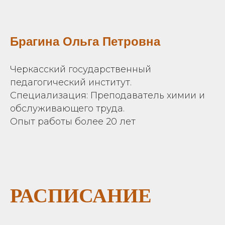
Брагина Ольга Петровна
Черкасский государственный
педагогический институт.
Специализация: Преподаватель химии и
обслуживающего труда.
Опыт работы более 20 лет
РАСПИСАНИЕ