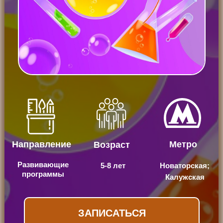
Направление
Метро
Возраст
Развивающие
5-8 лет
Новаторская;
программы
Калужская
ЗАПИСАТЬСЯ