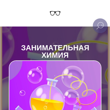
ЗАНИМАТЕЛЬНАЯ
ХИМИЯ