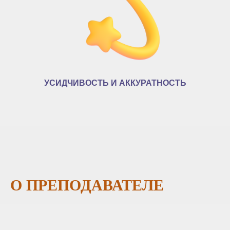
УСИДЧИВОСТЬ И АККУРАТНОСТЬ
О ПРЕПОДАВАТЕЛЕ