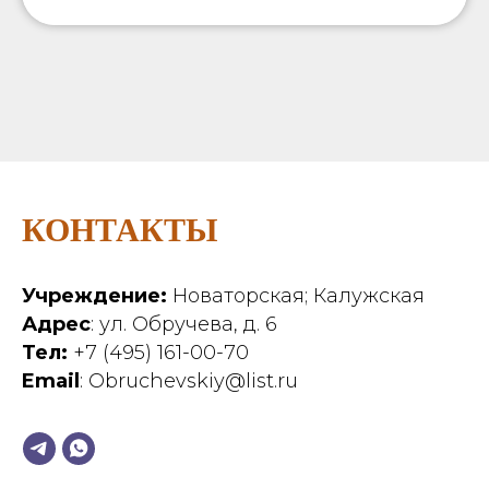
КОНТАКТЫ
Учреждение:
Новаторская; Калужская
Адрес
: ул. Обручева, д. 6
Тел:
+7 (495) 161-00-70
Email
: Obruchevskiy@list.ru