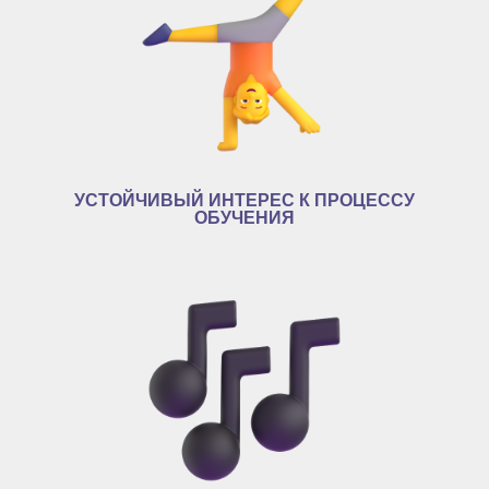
УСТОЙЧИВЫЙ ИНТЕРЕС К ПРОЦЕССУ
ОБУЧЕНИЯ