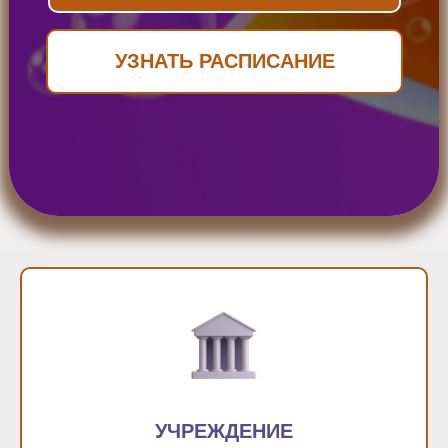
УЗНАТЬ РАСПИСАНИЕ
УЧРЕЖДЕНИЕ