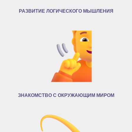
РАЗВИТИЕ ЛОГИЧЕСКОГО МЫШЛЕНИЯ
ЗНАКОМСТВО С ОКРУЖАЮЩИМ МИРОМ