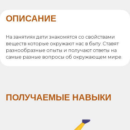
ОПИСАНИЕ
На занятиях дети знакомятся со свойствами
веществ которые окружают нас в быту. Ставят
разнообразные опыты и получают ответы на
самые разные вопросы об окружающем мире.
ПОЛУЧАЕМЫЕ НАВЫКИ