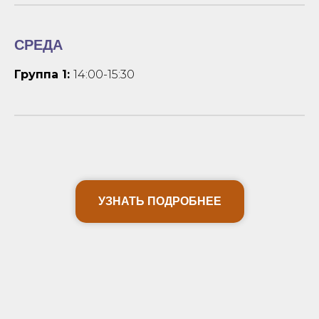
СРЕДА
Группа 1:
14:00-15:30
УЗНАТЬ ПОДРОБНЕЕ