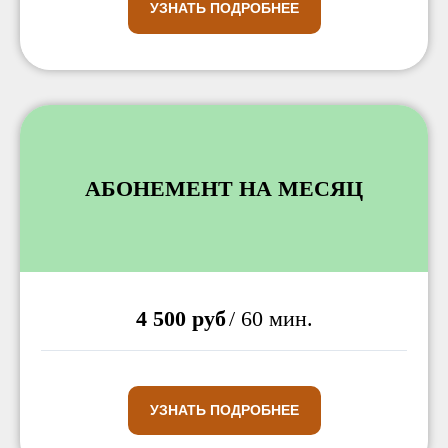
УЗНАТЬ ПОДРОБНЕЕ
АБОНЕМЕНТ НА МЕСЯЦ
4 500 руб
/ 60 мин.
УЗНАТЬ ПОДРОБНЕЕ