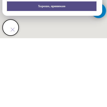
Хорошо, принимаю