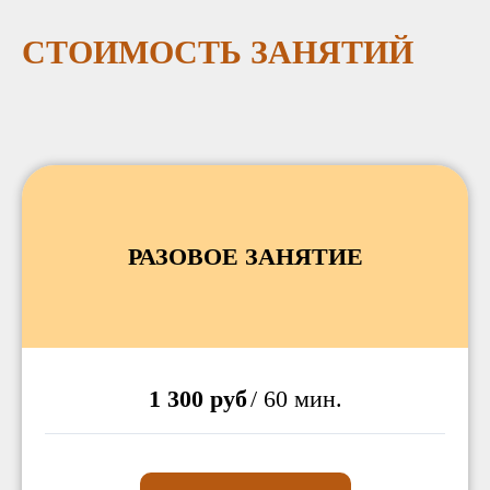
СТОИМОСТЬ ЗАНЯТИЙ
РАЗОВОЕ ЗАНЯТИЕ
1 300 руб
/ 60 мин.