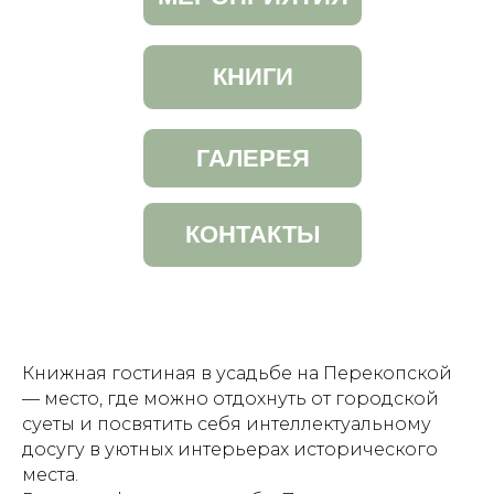
КНИГИ
ГАЛЕРЕЯ
КОНТАКТЫ
Книжная гостиная в усадьбе на Перекопской
— место, где можно отдохнуть от городской
суеты и посвятить себя интеллектуальному
досугу в уютных интерьерах исторического
места.