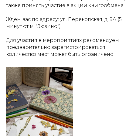
также принять участие в акции книгообмена.
Ждем вас по адресу: ул. Перекопская, д. 9А (5
минут от м. "Зюзино")
Для участия в мероприятиях рекомендуем
предварительно зарегистрироваться,
количество мест может быть ограничено.