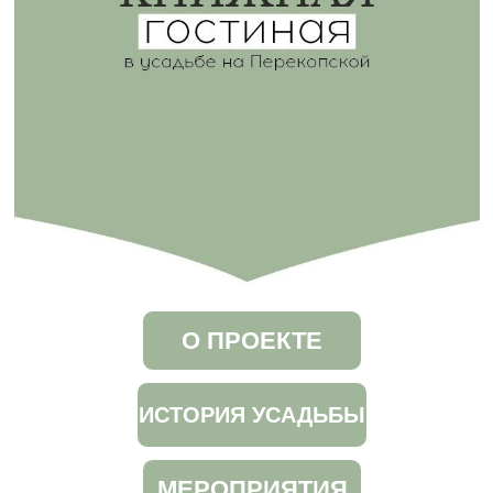
О ПРОЕКТЕ
ИСТОРИЯ УСАДЬБЫ
МЕРОПРИЯТИЯ