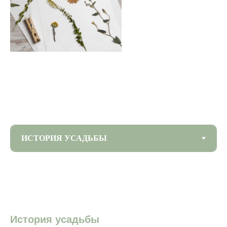
История усадьбы