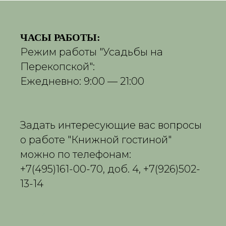
ЧАСЫ РАБОТЫ:
Режим работы "Усадьбы на
Перекопской":
Ежедневно: 9:00 — 21:00
Задать интересующие вас вопросы
о работе "Книжной гостиной"
можно по телефонам:
+7(495)161-00-70, доб. 4, +7(926)502-
13-14